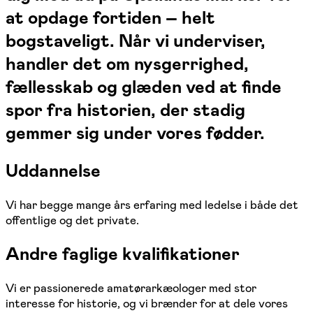
at opdage fortiden – helt
bogstaveligt. Når vi underviser,
handler det om nysgerrighed,
fællesskab og glæden ved at finde
spor fra historien, der stadig
gemmer sig under vores fødder.
Uddannelse
Vi har begge mange års erfaring med ledelse i både det
offentlige og det private.
Andre faglige kvalifikationer
Vi er passionerede amatørarkæologer med stor
interesse for historie, og vi brænder for at dele vores