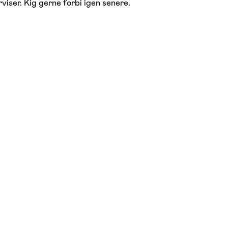
viser. Kig gerne forbi igen senere.