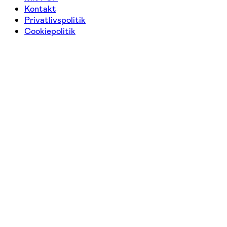
Kontakt
Privatlivspolitik
Cookiepolitik