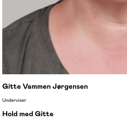
Gitte Vammen Jørgensen
Underviser
Hold med Gitte