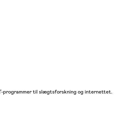
 IT-programmer til slægtsforskning og internettet.