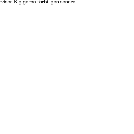
viser. Kig gerne forbi igen senere.