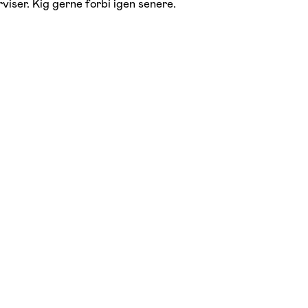
viser. Kig gerne forbi igen senere.