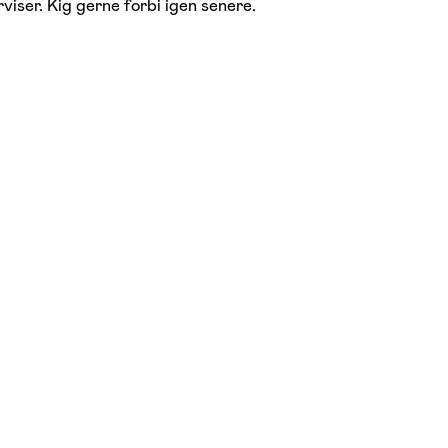
viser. Kig gerne forbi igen senere.