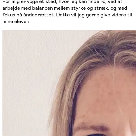
For mig er yoga et sted, hvor jeg kan finde ro, ved at
arbejde med balancen mellem styrke og stræk, og med
fokus på åndedrættet. Dette vil jeg gerne give videre til
mine elever.