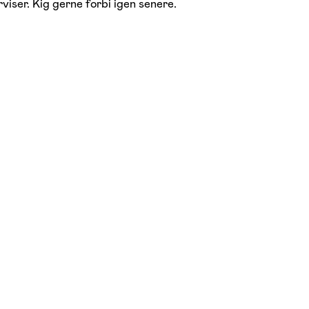
viser. Kig gerne forbi igen senere.