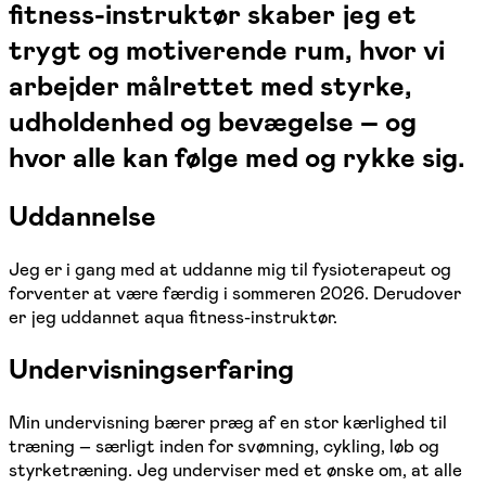
fitness-instruktør skaber jeg et
trygt og motiverende rum, hvor vi
arbejder målrettet med styrke,
udholdenhed og bevægelse – og
hvor alle kan følge med og rykke sig.
Uddannelse
Jeg er i gang med at uddanne mig til fysioterapeut og
forventer at være færdig i sommeren 2026. Derudover
er jeg uddannet aqua fitness-instruktør.
Undervisningserfaring
Min undervisning bærer præg af en stor kærlighed til
træning – særligt inden for svømning, cykling, løb og
styrketræning. Jeg underviser med et ønske om, at alle