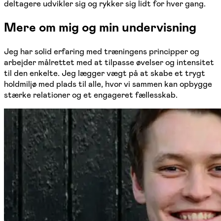
deltagere udvikler sig og rykker sig lidt for hver gang.
Mere om mig og min undervisning
Jeg har solid erfaring med træningens principper og
arbejder målrettet med at tilpasse øvelser og intensitet
til den enkelte. Jeg lægger vægt på at skabe et trygt
holdmiljø med plads til alle, hvor vi sammen kan opbygge
stærke relationer og et engageret fællesskab.