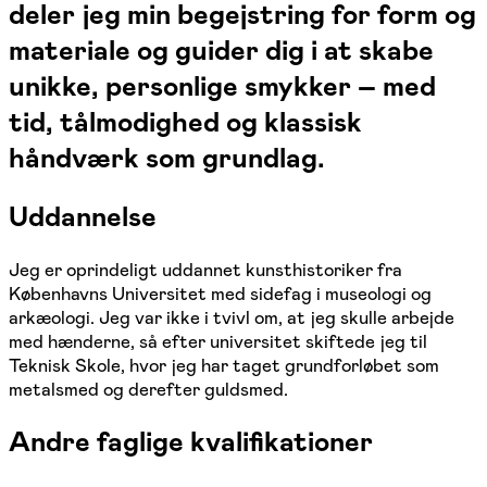
deler jeg min begejstring for form og
materiale og guider dig i at skabe
unikke, personlige smykker – med
tid, tålmodighed og klassisk
håndværk som grundlag.
Uddannelse
Jeg er oprindeligt uddannet kunsthistoriker fra
Københavns Universitet med sidefag i museologi og
arkæologi. Jeg var ikke i tvivl om, at jeg skulle arbejde
med hænderne, så efter universitet skiftede jeg til
Teknisk Skole, hvor jeg har taget grundforløbet som
metalsmed og derefter guldsmed.
Andre faglige kvalifikationer