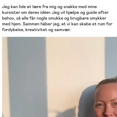
Jeg kan lide at lære fra mig og snakke med mine
kursister om deres idéer. Jeg vil hjælpe og guide efter
behov, så alle får nogle smukke og brugbare smykker
med hjem. Sammen håber jeg, at vi kan skabe et rum for
fordybelse, kreativitet og samvær.