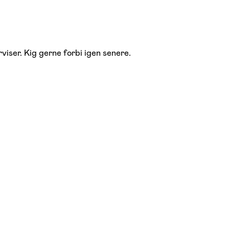
viser. Kig gerne forbi igen senere.