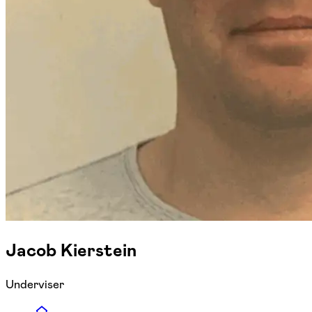
Jacob Kierstein
Underviser