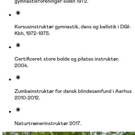
gymnastikforeninger siden 1972.
Kursusinstruktør gymnastik, dans og ballstik i DGI-
Kbh, 1972-1975.
Certificeret store bolde og pilates instruktør,
2004.
Zumbainstruktør for dansk blindesamfund i Aarhus
2010-2012.
Naturtrænerinstruktør 2017.