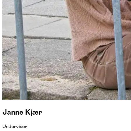
Janne Kjær
Underviser