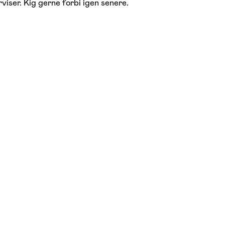
viser. Kig gerne forbi igen senere.