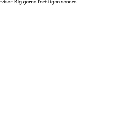
viser. Kig gerne forbi igen senere.