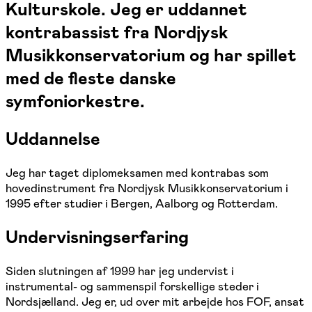
Kulturskole. Jeg er uddannet
kontrabassist fra Nordjysk
Musikkonservatorium og har spillet
med de fleste danske
symfoniorkestre.
Uddannelse
Jeg har taget diplomeksamen med kontrabas som
hovedinstrument fra Nordjysk Musikkonservatorium i
1995 efter studier i Bergen, Aalborg og Rotterdam.
Undervisningserfaring
Siden slutningen af 1999 har jeg undervist i
instrumental- og sammenspil forskellige steder i
Nordsjælland. Jeg er, ud over mit arbejde hos FOF, ansat