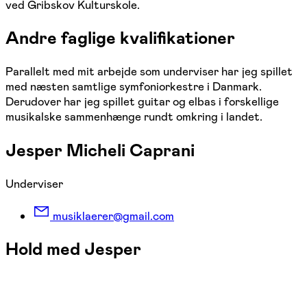
ved Gribskov Kulturskole.
Andre faglige kvalifikationer
Parallelt med mit arbejde som underviser har jeg spillet
med næsten samtlige symfoniorkestre i Danmark.
Derudover har jeg spillet guitar og elbas i forskellige
musikalske sammenhænge rundt omkring i landet.
Jesper Micheli Caprani
Underviser
musiklaerer@gmail.com
Hold med Jesper