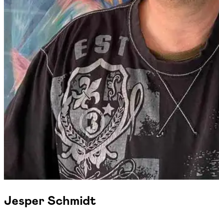
Jesper Schmidt