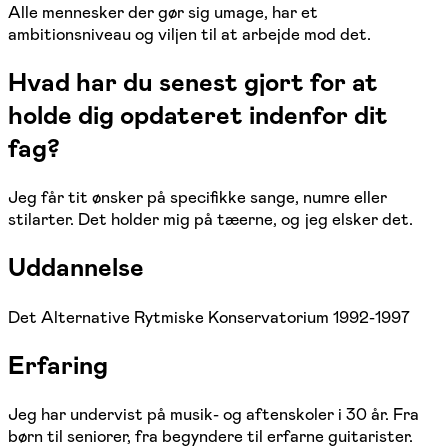
Alle mennesker der gør sig umage, har et
ambitionsniveau og viljen til at arbejde mod det.
Hvad har du senest gjort for at
holde dig opdateret indenfor dit
fag?
Jeg får tit ønsker på specifikke sange, numre eller
stilarter. Det holder mig på tæerne, og jeg elsker det.
Uddannelse
Det Alternative Rytmiske Konservatorium 1992-1997
Erfaring
Jeg har undervist på musik- og aftenskoler i 30 år. Fra
børn til seniorer, fra begyndere til erfarne guitarister.