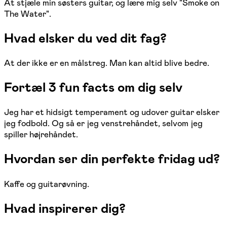
At stjæle min søsters guitar, og lære mig selv "Smoke on
The Water".
Hvad elsker du ved dit fag?
At der ikke er en målstreg. Man kan altid blive bedre.
Fortæl 3 fun facts om dig selv
Jeg har et hidsigt temperament og udover guitar elsker
jeg fodbold. Og så er jeg venstrehåndet, selvom jeg
spiller højrehåndet.
Hvordan ser din perfekte fridag ud?
Kaffe og guitarøvning.
Hvad inspirerer dig?