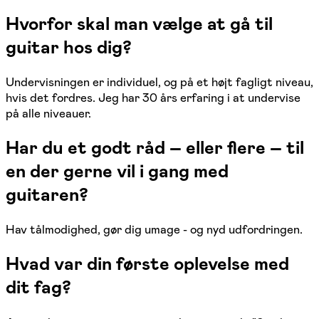
Hvorfor skal man vælge at gå til
guitar hos dig?
Undervisningen er individuel, og på et højt fagligt niveau,
hvis det fordres. Jeg har 30 års erfaring i at undervise
på alle niveauer.
Har du et godt råd – eller flere – til
en der gerne vil i gang med
guitaren?
Hav tålmodighed, gør dig umage - og nyd udfordringen.
Hvad var din første oplevelse med
dit fag?