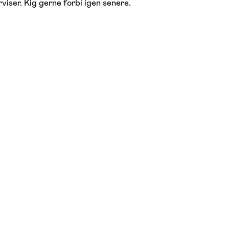
viser. Kig gerne forbi igen senere.