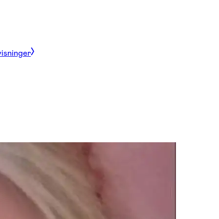
visninger