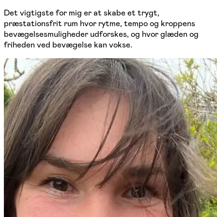
Det vigtigste for mig er at skabe et trygt,
præstationsfrit rum hvor rytme, tempo og kroppens
bevægelsesmuligheder udforskes, og hvor glæden og
friheden ved bevægelse kan vokse.