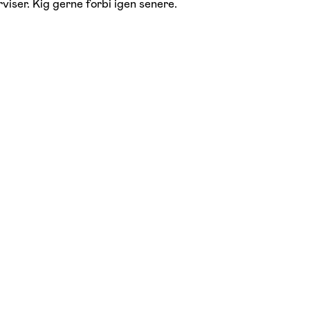
viser. Kig gerne forbi igen senere.