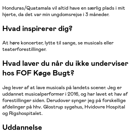
Honduras/Quatamala vil altid have en særlig plads i mit
hjerte, da det var min ungdomsrejse i 3 måneder.
Hvad inspirerer dig?
At høre koncerter, lytte til sange, se musicals eller
teaterforestillinger.
Hvad laver du når du ikke underviser
hos FOF Køge Bugt?
Jeg lever af at lave musicals på landets scener. Jeg er
uddannet musicalperformer i 2016, og har lavet et hav af
forestillinger siden. Derudover synger jeg på forskellige
afdelinger på hhv. Glostrup sygehus, Hvidovre Hospital
og Rigshospitalet.
Uddannelse