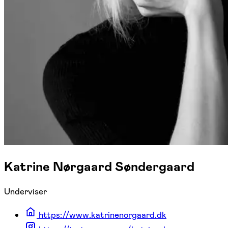
Katrine Nørgaard Søndergaard
Underviser
https://www.katrinenorgaard.dk