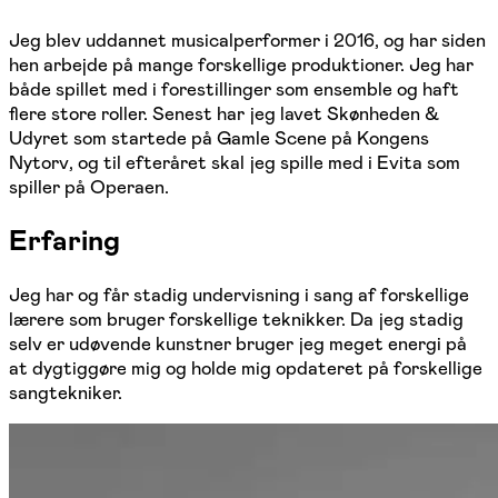
Jeg blev uddannet musicalperformer i 2016, og har siden
hen arbejde på mange forskellige produktioner. Jeg har
både spillet med i forestillinger som ensemble og haft
flere store roller. Senest har jeg lavet Skønheden &
Udyret som startede på Gamle Scene på Kongens
Nytorv, og til efteråret skal jeg spille med i Evita som
spiller på Operaen.
Erfaring
Jeg har og får stadig undervisning i sang af forskellige
lærere som bruger forskellige teknikker. Da jeg stadig
selv er udøvende kunstner bruger jeg meget energi på
at dygtiggøre mig og holde mig opdateret på forskellige
sangtekniker.