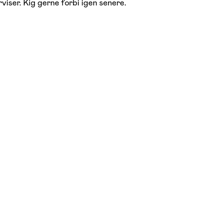
viser. Kig gerne forbi igen senere.