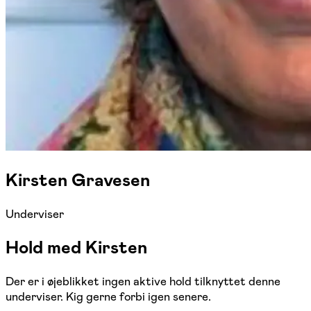
Kirsten Gravesen
Underviser
Hold med Kirsten
Der er i øjeblikket ingen aktive hold tilknyttet denne
underviser. Kig gerne forbi igen senere.