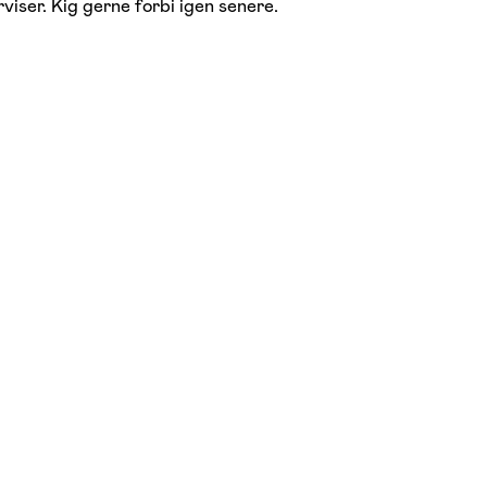
viser. Kig gerne forbi igen senere.