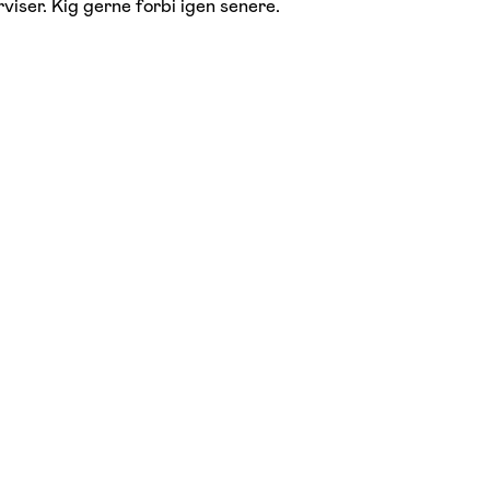
viser. Kig gerne forbi igen senere.