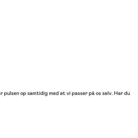
r pulsen op samtidig med at vi passer på os selv. Har du