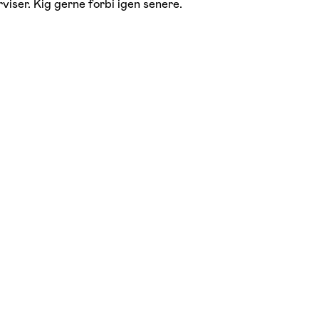
viser. Kig gerne forbi igen senere.