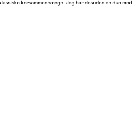
rre klassiske korsammenhænge. Jeg har desuden en duo med