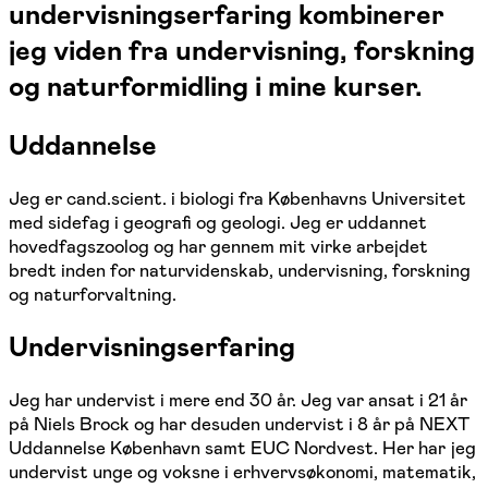
undervisningserfaring kombinerer
jeg viden fra undervisning, forskning
og naturformidling i mine kurser.
Uddannelse
Jeg er cand.scient. i biologi fra Københavns Universitet
med sidefag i geografi og geologi. Jeg er uddannet
hovedfagszoolog og har gennem mit virke arbejdet
bredt inden for naturvidenskab, undervisning, forskning
og naturforvaltning.
Undervisningserfaring
Jeg har undervist i mere end 30 år. Jeg var ansat i 21 år
på Niels Brock og har desuden undervist i 8 år på NEXT
Uddannelse København samt EUC Nordvest. Her har jeg
undervist unge og voksne i erhvervsøkonomi, matematik,