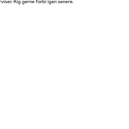
viser. Kig gerne forbi igen senere.