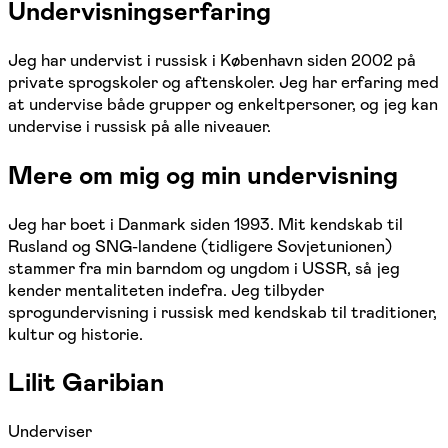
Undervisningserfaring
Jeg har undervist i russisk i København siden 2002 på
private sprogskoler og aftenskoler. Jeg har erfaring med
at undervise både grupper og enkeltpersoner, og jeg kan
undervise i russisk på alle niveauer.
Mere om mig og min undervisning
Jeg har boet i Danmark siden 1993. Mit kendskab til
Rusland og SNG-landene (tidligere Sovjetunionen)
stammer fra min barndom og ungdom i USSR, så jeg
kender mentaliteten indefra. Jeg tilbyder
sprogundervisning i russisk med kendskab til traditioner,
kultur og historie.
Lilit Garibian
Underviser