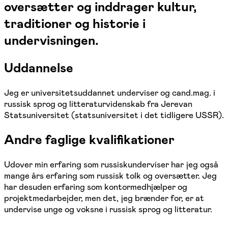
oversætter og inddrager kultur,
traditioner og historie i
undervisningen.
Uddannelse
Jeg er universitetsuddannet underviser og cand.mag. i
russisk sprog og litteraturvidenskab fra Jerevan
Statsuniversitet (statsuniversitet i det tidligere USSR).
Andre faglige kvalifikationer
Udover min erfaring som russiskunderviser har jeg også
mange års erfaring som russisk tolk og oversætter. Jeg
har desuden erfaring som kontormedhjælper og
projektmedarbejder, men det, jeg brænder for, er at
undervise unge og voksne i russisk sprog og litteratur.