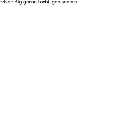
viser. Kig gerne forbi igen senere.