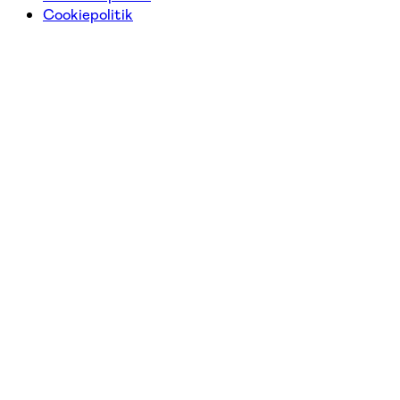
Cookiepolitik