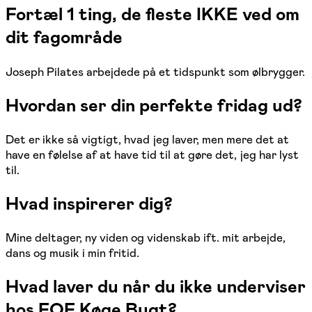
Fortæl 1 ting, de fleste IKKE ved om
dit fagområde
Joseph Pilates arbejdede på et tidspunkt som ølbrygger.
Hvordan ser din perfekte fridag ud?
Det er ikke så vigtigt, hvad jeg laver, men mere det at
have en følelse af at have tid til at gøre det, jeg har lyst
til.
Hvad inspirerer dig?
Mine deltager, ny viden og videnskab ift. mit arbejde,
dans og musik i min fritid.
Hvad laver du når du ikke underviser
hos FOF Køge Bugt?