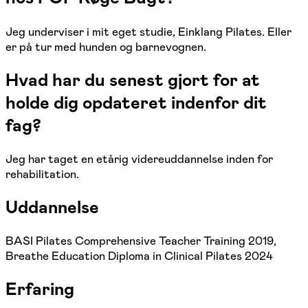
Jeg underviser i mit eget studie, Einklang Pilates. Eller
er på tur med hunden og barnevognen.
Hvad har du senest gjort for at
holde dig opdateret indenfor dit
fag?
Jeg har taget en etårig videreuddannelse inden for
rehabilitation.
Uddannelse
BASI Pilates Comprehensive Teacher Training 2019,
Breathe Education Diploma in Clinical Pilates 2024
Erfaring