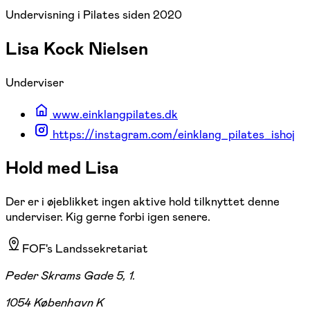
Undervisning i Pilates siden 2020
Lisa Kock Nielsen
Underviser
www.einklangpilates.dk
https://instagram.com/einklang_pilates_ishoj
Hold med Lisa
Der er i øjeblikket ingen aktive hold tilknyttet denne
underviser. Kig gerne forbi igen senere.
FOF's Landssekretariat
Peder Skrams Gade 5, 1.
1054 København K