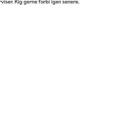
viser. Kig gerne forbi igen senere.