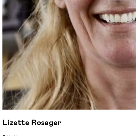
Lizette Rosager