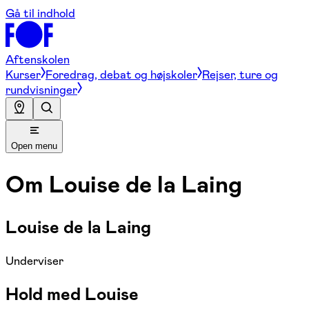
Gå til indhold
Aftenskolen
Kurser
Foredrag, debat og højskoler
Rejser, ture og
rundvisninger
Open menu
Om
Louise de la Laing
Louise de la Laing
Underviser
Hold med Louise