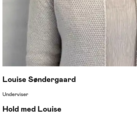
Louise Søndergaard
Underviser
Hold med Louise