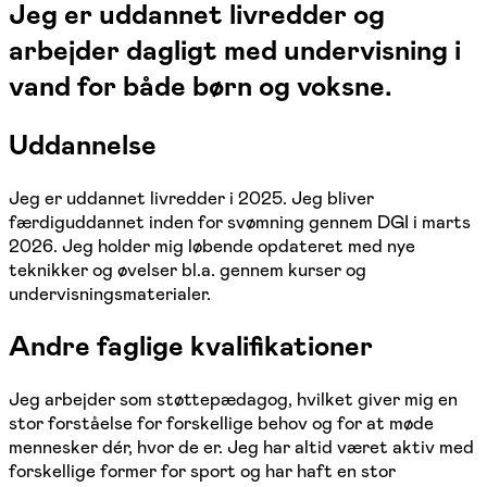
Jeg er uddannet livredder og
arbejder dagligt med undervisning i
vand for både børn og voksne.
Uddannelse
Jeg er uddannet livredder i 2025. Jeg bliver
færdiguddannet inden for svømning gennem DGI i marts
2026. Jeg holder mig løbende opdateret med nye
teknikker og øvelser bl.a. gennem kurser og
undervisningsmaterialer.
Andre faglige kvalifikationer
Jeg arbejder som støttepædagog, hvilket giver mig en
stor forståelse for forskellige behov og for at møde
mennesker dér, hvor de er. Jeg har altid været aktiv med
forskellige former for sport og har haft en stor