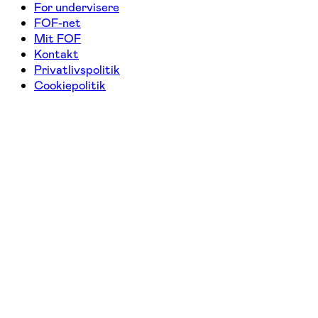
For undervisere
FOF-net
Mit FOF
Kontakt
Privatlivspolitik
Cookiepolitik