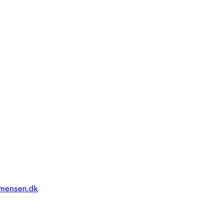
mensen.dk