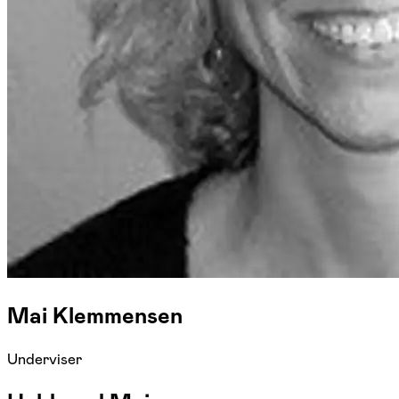
Mai Klemmensen
Underviser