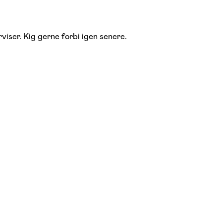
viser. Kig gerne forbi igen senere.