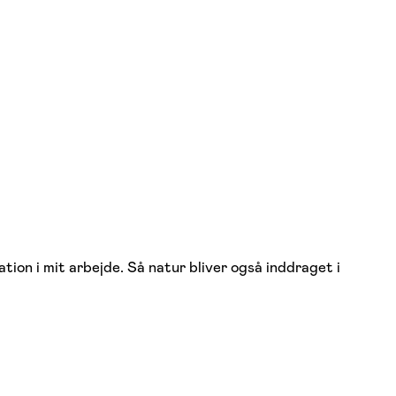
ion i mit arbejde. Så natur bliver også inddraget i