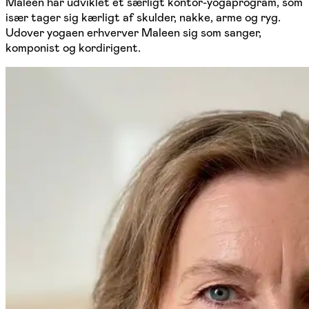
Maleen har udviklet et særligt kontor-yogaprogram, som
især tager sig kærligt af skulder, nakke, arme og ryg.
Udover yogaen erhverver Maleen sig som sanger,
komponist og kordirigent.