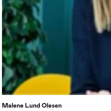
Malene Lund Olesen