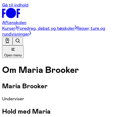
Gå til indhold
Aftenskolen
Kurser
Foredrag, debat og højskoler
Rejser, ture og
rundvisninger
Open menu
Om
Maria Brooker
Maria Brooker
Underviser
Hold med Maria