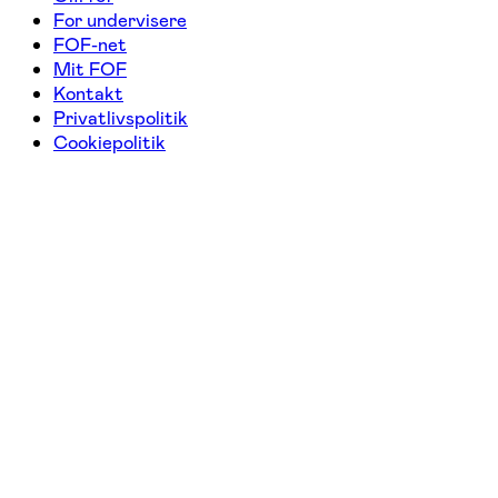
For undervisere
FOF-net
Mit FOF
Kontakt
Privatlivspolitik
Cookiepolitik