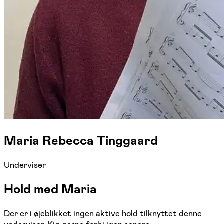
Maria Rebecca Tinggaard
Underviser
Hold med Maria
Der er i øjeblikket ingen aktive hold tilknyttet denne