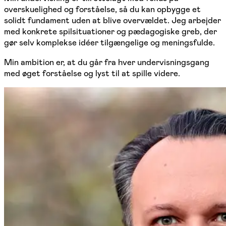
overskuelighed og forståelse, så du kan opbygge et
solidt fundament uden at blive overvældet. Jeg arbejder
med konkrete spilsituationer og pædagogiske greb, der
gør selv komplekse idéer tilgængelige og meningsfulde.
Min ambition er, at du går fra hver undervisningsgang
med øget forståelse og lyst til at spille videre.