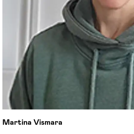
Martina Vismara