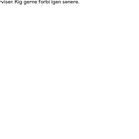
viser. Kig gerne forbi igen senere.